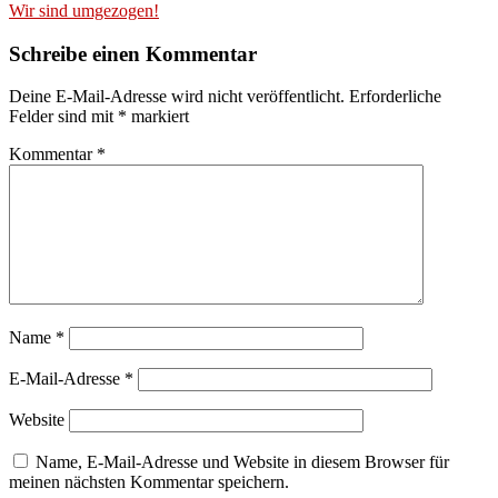
Wir sind umgezogen!
Schreibe einen Kommentar
Deine E-Mail-Adresse wird nicht veröffentlicht.
Erforderliche
Felder sind mit
*
markiert
Kommentar
*
Name
*
E-Mail-Adresse
*
Website
Name, E-Mail-Adresse und Website in diesem Browser für
meinen nächsten Kommentar speichern.