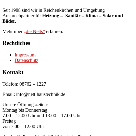
Seit 1988 sind wir in Reichenkirchen und Umgebung
Ansprechpartner für
Heizung – Sanitär – Klima – Solar und
Bäder.
Mehr über
„die Netts“
erfahren.
Rechtliches
Impressum
Datenschutz
Kontakt
Telefon: 08762 – 1227
Email: info@nett-haustechnik.de
Unsere Öffnungszeiten:
Montag bis Donnerstag
7.00 – 12.00 Uhr und 13.00 – 17.00 Uhr
Freitag
von 7.00 – 12.00 Uhr