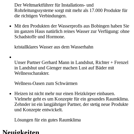
Der Weltmarktführer für Installations- und
Rohrleitungssysteme sorgt mit mehr als 17.000 Produkte für
die richtigen Verbindungen.
Mit den Produkten der Wasserprofis aus Bobingen haben Sie
im ganzen Haus natürlich reines Wasser zur Verfügung: ohne
Schadstoffe und Hormone.
kristallklares Wasser aus dem Wasserhahn
Unser Partner Gerhard Mann in Landshut, Richter + Frenzel
in Landshut und Gienger machen Lust auf Bäder mit
Wellnesscharakter.
Wellness-Oasen zum Schwärmen
Heizen ist nicht mehr nur einen Heizkörper einbauen.
Vielmehr geht es um Konzepte für ein gesundes Raumklima.
Zehnder ist ein langjähriger Partner, der stetig neue Produkte
und Konzepte entwickelt.
Lösungen für ein gutes Raumklima
Neuigkeiten