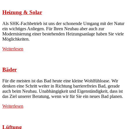
Heizung & Solar
Als SHK-Fachbetrieb ist uns der schonende Umgang mit der Natur
ein wichtiges Anliegen. Für Ihren Neubau aber auch zur
Modernisierung einer bestehenden Heizungsanlage haben Sie viele
Möglichkeiten.
Weiterlesen
Bäder
Für die meisten ist das Bad heute eine kleine Wohlfühloase. Wir
denken eine Schritt weiter in Richtung barrierefreies Bad, gerade
auch beim Neubau. Unabhängigkeit und Eigenständigkeit, dass ist
das Ziel unserer Beratung, wenn wir für Sie ein neues Bad planen.
Weiterlesen
Lüftung