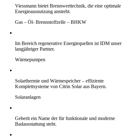
Viessmann bietet Brennwerttechnik, die eine optimale
Energieausnutzung anstrebt.
Gas – Öl- Brennstoffzelle – BHKW
Im Bereich regenerative Energiequellen ist IDM unser
langjähriger Partner.
Wärmepumpen
Solarthermie und Wärmespeicher – effiziente
Komplettsysteme von Citrin Solar aus Bayern.
Solaranlagen
Geberit ein Name der für funktionale und moderne
Badausstattung steht.