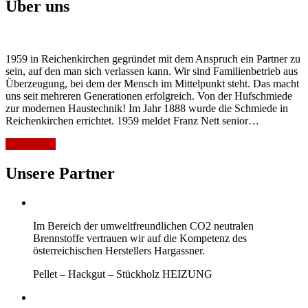
Über uns
1959 in Reichenkirchen gegründet mit dem Anspruch ein Partner zu
sein, auf den man sich verlassen kann. Wir sind Familienbetrieb aus
Überzeugung, bei dem der Mensch im Mittelpunkt steht. Das macht
uns seit mehreren Generationen erfolgreich. Von der Hufschmiede
zur modernen Haustechnik! Im Jahr 1888 wurde die Schmiede in
Reichenkirchen errichtet. 1959 meldet Franz Nett senior…
Weiterlesen
Unsere Partner
Im Bereich der umweltfreundlichen CO2 neutralen
Brennstoffe vertrauen wir auf die Kompetenz des
österreichischen Herstellers Hargassner.
Pellet – Hackgut – Stückholz HEIZUNG