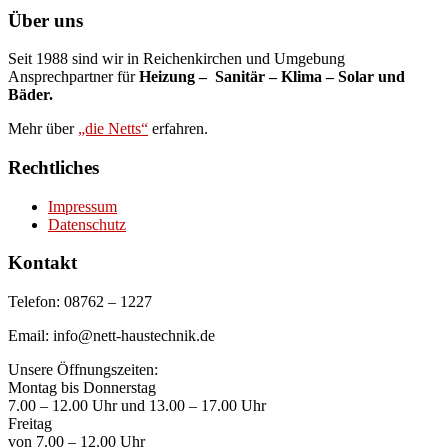
Über uns
Seit 1988 sind wir in Reichenkirchen und Umgebung
Ansprechpartner für
Heizung – Sanitär – Klima – Solar und
Bäder.
Mehr über
„die Netts“
erfahren.
Rechtliches
Impressum
Datenschutz
Kontakt
Telefon: 08762 – 1227
Email: info@nett-haustechnik.de
Unsere Öffnungszeiten:
Montag bis Donnerstag
7.00 – 12.00 Uhr und 13.00 – 17.00 Uhr
Freitag
von 7.00 – 12.00 Uhr