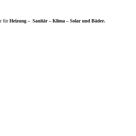
r für
Heizung – Sanitär – Klima – Solar und Bäder.