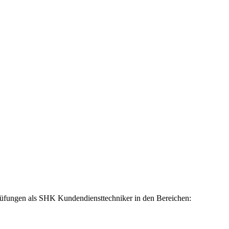
 Prüfungen als SHK Kundendiensttechniker in den Bereichen: