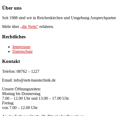
Über uns
Seit 1988 sind wir in Reichenkirchen und Umgebung Ansprechpartne
Mehr über
„die Netts“
erfahren.
Rechtliches
Impressum
Datenschutz
Kontakt
Telefon: 08762 – 1227
Email: info@nett-haustechnik.de
Unsere Öffnungszeiten:
Montag bis Donnerstag
7.00 – 12.00 Uhr und 13.00 – 17.00 Uhr
Freitag
von 7.00 – 12.00 Uhr