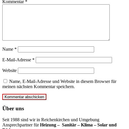
Kommentar
*
Name
*
E-Mail-Adresse
*
Website
Name, E-Mail-Adresse und Website in diesem Browser für
meinen nächsten Kommentar speichern.
Über uns
Seit 1988 sind wir in Reichenkirchen und Umgebung
Ansprechpartner für
Heizung – Sanitär – Klima – Solar und