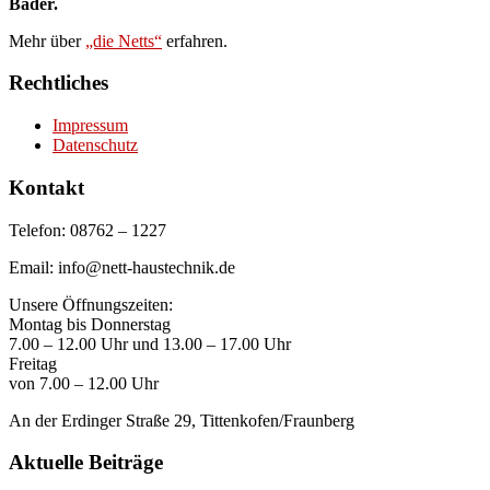
Bäder.
Mehr über
„die Netts“
erfahren.
Rechtliches
Impressum
Datenschutz
Kontakt
Telefon: 08762 – 1227
Email: info@nett-haustechnik.de
Unsere Öffnungszeiten:
Montag bis Donnerstag
7.00 – 12.00 Uhr und 13.00 – 17.00 Uhr
Freitag
von 7.00 – 12.00 Uhr
An der Erdinger Straße 29, Tittenkofen/Fraunberg
Aktuelle Beiträge