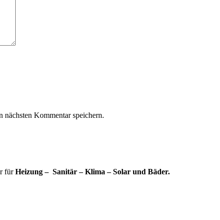
n nächsten Kommentar speichern.
r für
Heizung – Sanitär – Klima – Solar und Bäder.